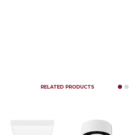
RELATED PRODUCTS