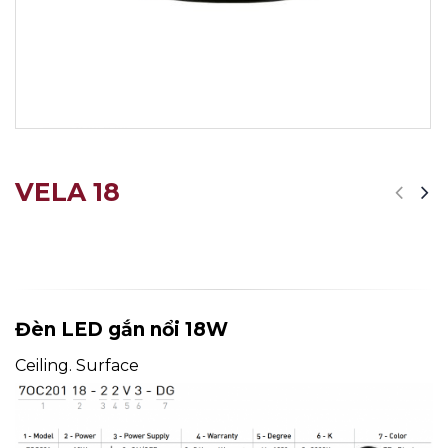
VELA 18
Đèn LED gắn nổi 18W
Ceiling. Surface