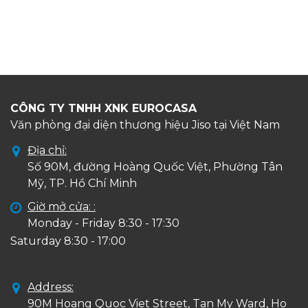
CÔNG TY TNHH XNK EUROCASA
Văn phòng đại diện thương hiệu Jiso tại Việt Nam
Địa chỉ:
Số 90M, đường Hoàng Quốc Việt, Phường Tân
Mỹ, TP. Hồ Chí Minh
Giờ mở cửa: :
Monday - Friday 8:30 - 17:30
Saturday 8:30 - 17:00
Address:
90M Hoang Quoc Viet Street, Tan My Ward, Ho