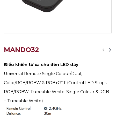
MANDO32
Điều khiển từ xa cho đèn LED dây
Universal Remote Single Colour/Dual,
Color/RGB/RGBW & RGB+CCT (Control LED Strips
RGB/RGBW, Tuneable White, Single Colour & RGB
+ Tuneable White)