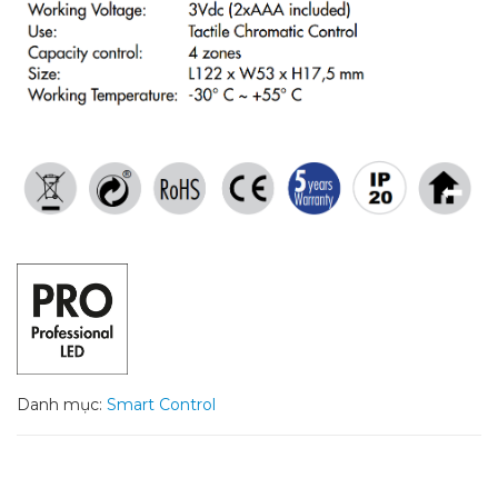
Danh mục:
Smart Control