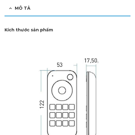
MÔ TẢ
Kích thước sản phẩm