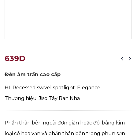
639D
Đèn âm trần cao cấp
HL Recessed swivel spotlight. Elegance
Thương hiệu: Jiso Tây Ban Nha
Phần thân bên ngoài đơn giản hoặc đôi bằng kim
loại có hoa văn và phần thân bên trong phun sơn